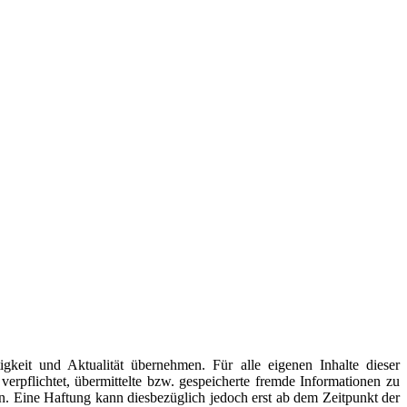
igkeit und Aktualität übernehmen. Für alle eigenen Inhalte dieser
rpflichtet, übermittelte bzw. gespeicherte fremde Informationen zu
. Eine Haftung kann diesbezüglich jedoch erst ab dem Zeitpunkt der