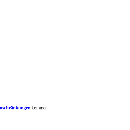
inschränkungen
kommen.