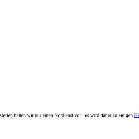
erien halten wir nur einen Notdienst vor - es wird daher zu einigen
E