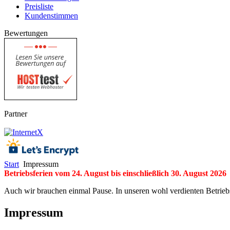
Preisliste
Kundenstimmen
Bewertungen
Partner
Start
Impressum
Betriebsferien vom 24. August bis einschließlich 30. August 2026
Auch wir brauchen einmal Pause. In unseren wohl verdienten Betriebsf
Impressum