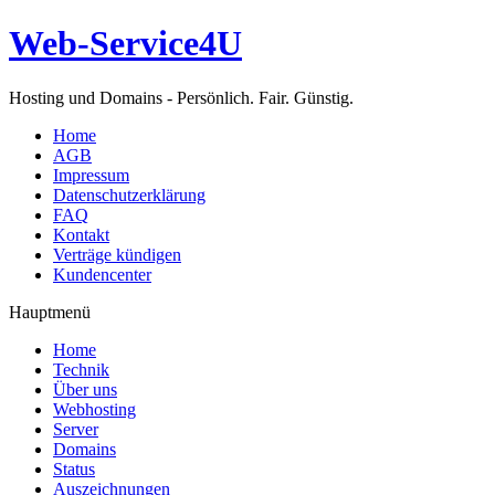
Web-Service4U
Hosting und Domains - Persönlich. Fair. Günstig.
Home
AGB
Impressum
Datenschutzerklärung
FAQ
Kontakt
Verträge kündigen
Kundencenter
Hauptmenü
Home
Technik
Über uns
Webhosting
Server
Domains
Status
Auszeichnungen